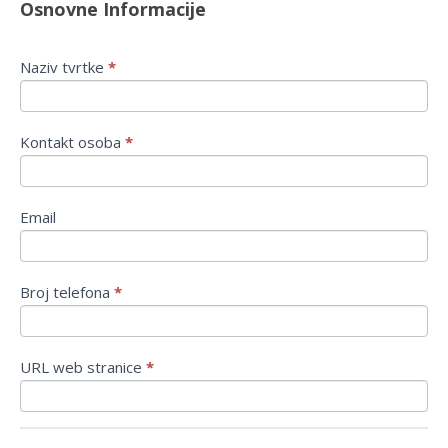
Osnovne Informacije
Naziv tvrtke
*
Kontakt osoba
*
Email
Broj telefona
*
URL web stranice
*