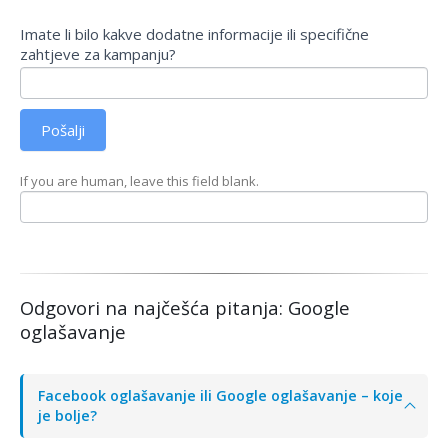
Imate li bilo kakve dodatne informacije ili specifične
zahtjeve za kampanju?
Pošalji
If you are human, leave this field blank.
Odgovori na najčešća pitanja: Google
oglašavanje
Facebook oglašavanje ili Google oglašavanje – koje
je bolje?