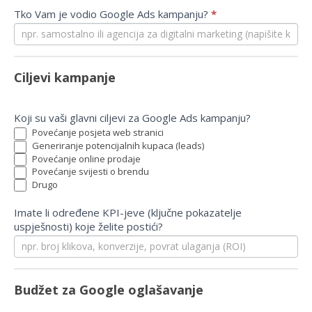
Tko Vam je vodio Google Ads kampanju?
*
Ciljevi kampanje
Koji su vaši glavni ciljevi za Google Ads kampanju?
Povećanje posjeta web stranici
Generiranje potencijalnih kupaca (leads)
Povećanje online prodaje
Povećanje svijesti o brendu
Drugo
Drugo
Imate li određene KPI-jeve (ključne pokazatelje
uspješnosti) koje želite postići?
Budžet za Google oglašavanje