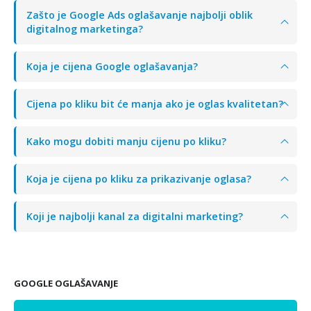
Zašto je Google Ads oglašavanje najbolji oblik
digitalnog marketinga?
Koja je cijena Google oglašavanja?
Cijena po kliku bit će manja ako je oglas kvalitetan?
Kako mogu dobiti manju cijenu po kliku?
Koja je cijena po kliku za prikazivanje oglasa?
Koji je najbolji kanal za digitalni marketing?
GOOGLE OGLAŠAVANJE