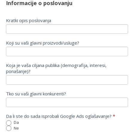
Informacije o poslovanju
Kratki opis poslovanja
Koji su vaši glavni proizvodi/usluge?
Koja je vaša ciljana publika (demografija, interesi,
ponašanje)?
Tko su vaši glavni konkurenti?
Da li ste do sada isprobali Google Ads oglašavanje?
*
Da
Ne