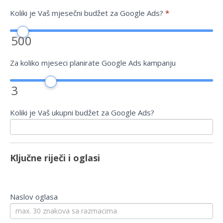
Koliki je Vaš mjesečni budžet za Google Ads?
*
500
Za koliko mjeseci planirate Google Ads kampanju
3
Koliki je Vaš ukupni budžet za Google Ads?
Ključne riječi i oglasi
Naslov oglasa