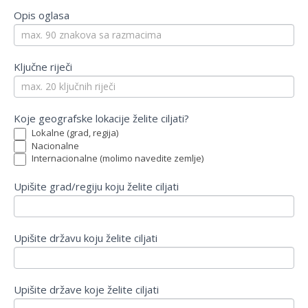
Opis oglasa
Ključne riječi
Koje geografske lokacije želite ciljati?
Lokalne (grad, regija)
Nacionalne
Internacionalne (molimo navedite zemlje)
Upišite grad/regiju koju želite ciljati
Upišite državu koju želite ciljati
Upišite države koje želite ciljati