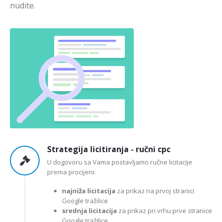
nudite.
Strategija licitiranja - ručni cpc
U dogovoru sa Vama postavljamo ručne licitacije
prema procijeni:
najniža licitacija
za prikaz na prvoj stranici
Google tražilice
srednja licitacija
za prikaz pri vrhu prve stranice
Google tražilice