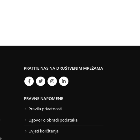
PRATITE NAS NA DRUŠTVENIM MREŽAMA
PRAVNE NAPOMENE
Pravila privatnosti
m
Ugovor o obradi podataka
Uvjeti korištenja
6h