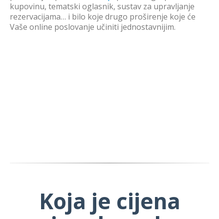
kupovinu, tematski oglasnik, sustav za upravljanje
rezervacijama… i bilo koje drugo proširenje koje će
Vaše online poslovanje učiniti jednostavnijim.
Koja je cijena