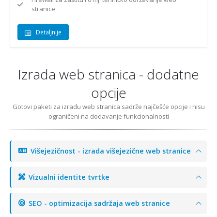
stranice
Detaljnije
Izrada web stranica - dodatne
opcije
Gotovi paketi za izradu web stranica sadrže najčešće opcije i nisu
ograničeni na dodavanje funkcionalnosti
Višejezičnost - izrada višejezične web stranice
Vizualni identite tvrtke
SEO - optimizacija sadržaja web stranice