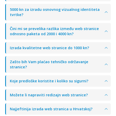
5000 kn za izradu osnovnog vizualnog identiteta
tvrtke?
Čini mi se prevelika razlika između web stranice
odnosno paketa od 2000 i 4000 kn?
Izrada kvalitetne web stranice do 1000 kn?
Zašto bih Vam plaćao tehničko održavanje
stranice?
Koje predloške koristite i koliko su sigurni?
Možete li napraviti redizajn web stranice?
Najjeftinija izrada web stranica u Hrvatskoj?