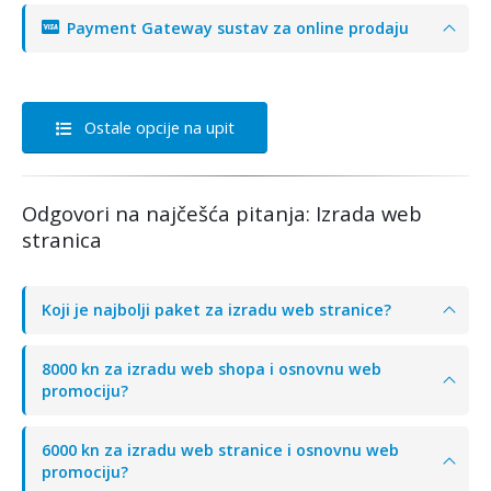
Payment Gateway sustav za online prodaju
Ostale opcije na upit
Odgovori na najčešća pitanja: Izrada web
stranica
Koji je najbolji paket za izradu web stranice?
8000 kn za izradu web shopa i osnovnu web
promociju?
6000 kn za izradu web stranice i osnovnu web
promociju?