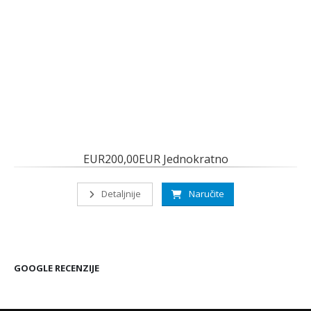
EUR200,00EUR Jednokratno
Detaljnije
Naručite
GOOGLE RECENZIJE