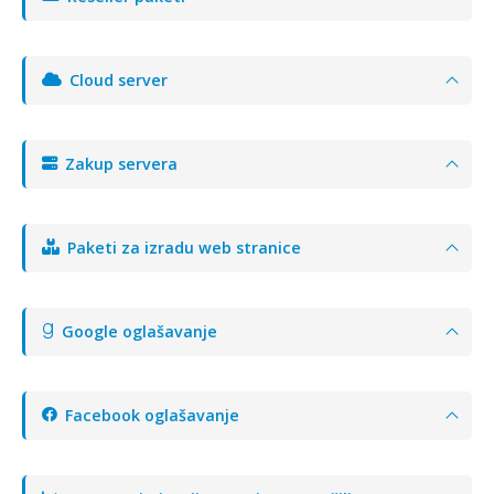
Cloud server
Zakup servera
Paketi za izradu web stranice
Google oglašavanje
Facebook oglašavanje