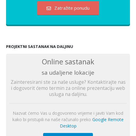
Zatražite ponudu
PROJEKTNI SASTANAK NA DALJINU
Online sastanak
sa udaljene lokacije
Zainteresirani ste za naše usluge? Kontaktirajte nas
i dogovorit ćemo termin za online prezentaciju web
usluga na daljinu.
Nazvat ćemo Vas u dogovoreno vrijeme i javiti Vam kod
kako bi pristupili na naše računalo preko
Google Remote
Desktop