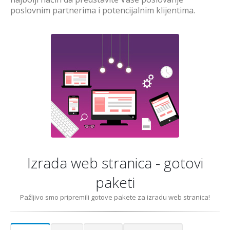
poslovnim partnerima i potencijalnim klijentima.
Izrada web stranica - gotovi
paketi
Pažljivo smo pripremili gotove pakete za izradu web stranica!