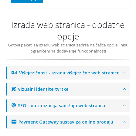
Izrada web stranica - dodatne
opcije
Gotovi paketi za izradu web stranica sadrže najčešće opcije i nisu
ograničeni na dodavanje funkcionalnosti
Višejezičnost - izrada višejezične web stranice
Vizualni identite tvrtke
SEO - optimizacija sadržaja web stranice
Payment Gateway sustav za online prodaju