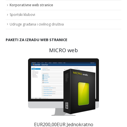
Korporativne web stranice
Sportski klubovi
Udruge građana i civilnog društva
PAKETI ZA IZRADU WEB STRANICE
MICRO web
EUR200,00EUR Jednokratno