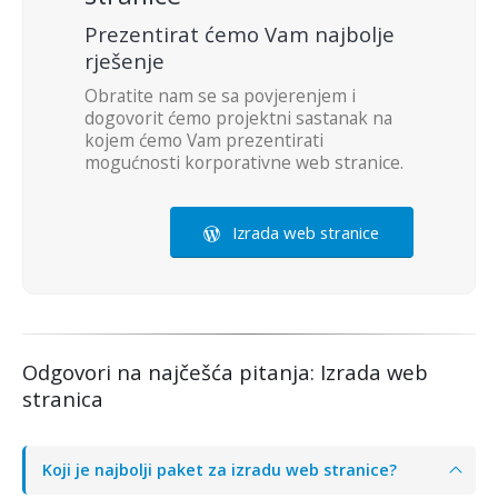
Prezentirat ćemo Vam najbolje
rješenje
Obratite nam se sa povjerenjem i
dogovorit ćemo projektni sastanak na
kojem ćemo Vam prezentirati
mogućnosti korporativne web stranice.
Izrada web stranice
Odgovori na najčešća pitanja: Izrada web
stranica
Koji je najbolji paket za izradu web stranice?