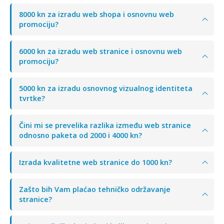
8000 kn za izradu web shopa i osnovnu web
promociju?
6000 kn za izradu web stranice i osnovnu web
promociju?
5000 kn za izradu osnovnog vizualnog identiteta
tvrtke?
Čini mi se prevelika razlika između web stranice
odnosno paketa od 2000 i 4000 kn?
Izrada kvalitetne web stranice do 1000 kn?
Zašto bih Vam plaćao tehničko održavanje
stranice?