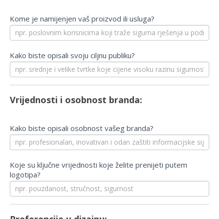
Kome je namijenjen vaš proizvod ili usluga?
Kako biste opisali svoju ciljnu publiku?
Vrijednosti i osobnost branda:
Kako biste opisali osobnost vašeg branda?
Koje su ključne vrijednosti koje želite prenijeti putem
logotipa?
Preferencije u dizajnu: