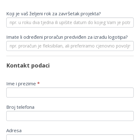
Koji je vaš željeni rok za završetak projekta?
Imate li određeni proračun predviđen za izradu logotipa?
Kontakt podaci
Ime i prezime
*
Broj telefona
Adresa