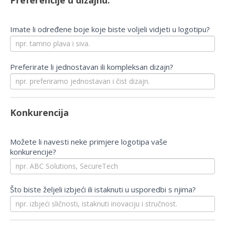
Imate li određene boje koje biste voljeli vidjeti u logotipu?
Preferirate li jednostavan ili kompleksan dizajn?
Konkurencija
Možete li navesti neke primjere logotipa vaše
konkurencije?
Što biste željeli izbjeći ili istaknuti u usporedbi s njima?