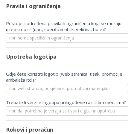
Pravila i ograničenja
Postoje li određena pravila ili ograničenja koja se moraju
uzeti u obzir (npr., specifični oblik, veličina, boje)?
Upotreba logotipa
Gdje ćete koristiti logotip (web stranica, tisak, promocije,
ambalaža itd.)?
Trebate li verzije logotipa prilagođene različitim medijima?
Rokovi i proračun