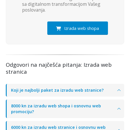
sa digitalnom transformacijom Vašeg
poslovanja.
Izrada web shopa
Odgovori na najčešća pitanja: Izrada web
stranica
Koji je najbolji paket za izradu web stranice?
8000 kn za izradu web shopa i osnovnu web
promociju?
6000 kn za izradu web stranice i osnovnu web