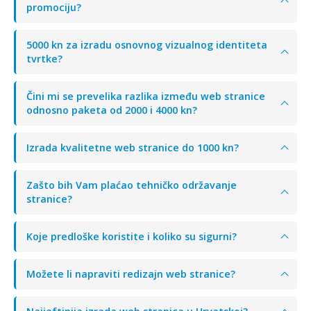
promociju?
5000 kn za izradu osnovnog vizualnog identiteta
tvrtke?
Čini mi se prevelika razlika između web stranice
odnosno paketa od 2000 i 4000 kn?
Izrada kvalitetne web stranice do 1000 kn?
Zašto bih Vam plaćao tehničko održavanje
stranice?
Koje predloške koristite i koliko su sigurni?
Možete li napraviti redizajn web stranice?