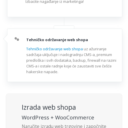
Izbacite nagađanje iz marketinga!
Tehničko održavanje web shopa
Tehničko održavanje web shopa
uz ažuriranje
sadržaja uključuje i nadogradnju CMS-a, premium
predloška i svih dodataka, backup, firewall na razini
CMS-a i ostale radnje koje će zaustaviti sve češće
hakerske napade.
Izrada web shopa
WordPress + WooCommerce
Naručite izradu web trgovine i započnite