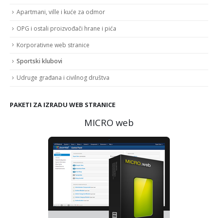
Apartmani, ville i kuće za odmor
OPG i ostali proizvođači hrane i pića
Korporativne web stranice
Sportski klubovi
Udruge građana i civilnog društva
PAKETI ZA IZRADU WEB STRANICE
MICRO web