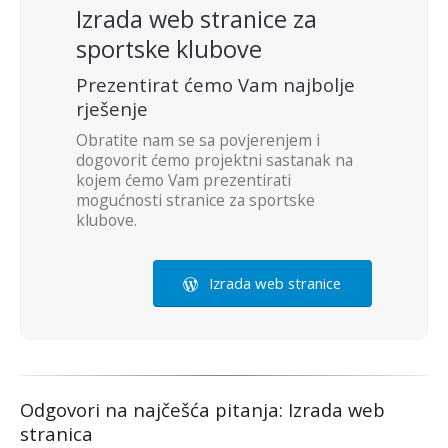
Izrada web stranice za
sportske klubove
Prezentirat ćemo Vam najbolje
rješenje
Obratite nam se sa povjerenjem i
dogovorit ćemo projektni sastanak na
kojem ćemo Vam prezentirati
mogućnosti stranice za sportske
klubove.
Izrada web stranice
Odgovori na najčešća pitanja: Izrada web
stranica