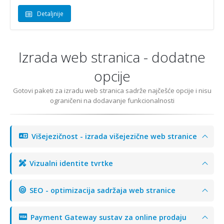
Detaljnije
Izrada web stranica - dodatne
opcije
Gotovi paketi za izradu web stranica sadrže najčešće opcije i nisu
ograničeni na dodavanje funkcionalnosti
Višejezičnost - izrada višejezične web stranice
Vizualni identite tvrtke
SEO - optimizacija sadržaja web stranice
Payment Gateway sustav za online prodaju