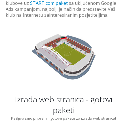
klubove uz
START com paket
sa uključenom Google
Ads kampanjom, najbolji je način da predstavite Vaš
klub na Internetu zainteresiranim posjetiteljima.
Izrada web stranica - gotovi
paketi
Pažljivo smo pripremili gotove pakete za izradu web stranica!