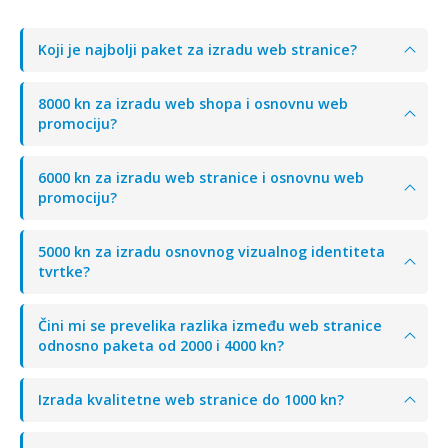
Koji je najbolji paket za izradu web stranice?
8000 kn za izradu web shopa i osnovnu web
promociju?
6000 kn za izradu web stranice i osnovnu web
promociju?
5000 kn za izradu osnovnog vizualnog identiteta
tvrtke?
Čini mi se prevelika razlika između web stranice
odnosno paketa od 2000 i 4000 kn?
Izrada kvalitetne web stranice do 1000 kn?