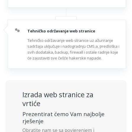
Tehničko održavanje web stranice
Tehničko održavanje web stranice uz ažuriranje
sadržaja uključuje i nadogradnju CMS,a, predloška i
svih dodataka, backup, firewall i ostale radnje koje
će zaustaviti sve češće hakerske napade.
Izrada web stranice za
vrtiće
Prezentirat ćemo Vam najbolje
rješenje
Obratite nam se sa povjerenjem i