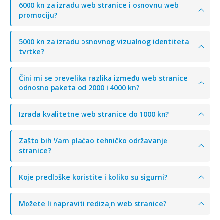
6000 kn za izradu web stranice i osnovnu web
promociju?
5000 kn za izradu osnovnog vizualnog identiteta
tvrtke?
Čini mi se prevelika razlika između web stranice
odnosno paketa od 2000 i 4000 kn?
Izrada kvalitetne web stranice do 1000 kn?
Zašto bih Vam plaćao tehničko održavanje
stranice?
Koje predloške koristite i koliko su sigurni?
Možete li napraviti redizajn web stranice?