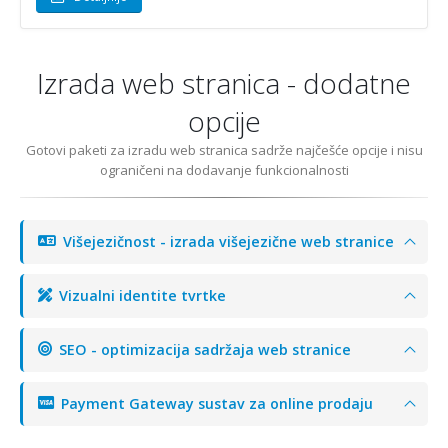
Izrada web stranica - dodatne
opcije
Gotovi paketi za izradu web stranica sadrže najčešće opcije i nisu
ograničeni na dodavanje funkcionalnosti
Višejezičnost - izrada višejezične web stranice
Vizualni identite tvrtke
SEO - optimizacija sadržaja web stranice
Payment Gateway sustav za online prodaju