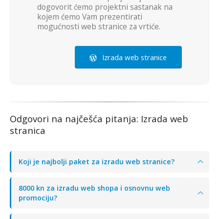
dogovorit ćemo projektni sastanak na
kojem ćemo Vam prezentirati
mogućnosti web stranice za vrtiće.
Izrada web stranice
Odgovori na najčešća pitanja: Izrada web
stranica
Koji je najbolji paket za izradu web stranice?
8000 kn za izradu web shopa i osnovnu web
promociju?