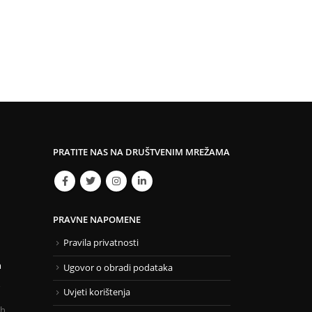
PRATITE NAS NA DRUŠTVENIM MREŽAMA
PRAVNE NAPOMENE
Pravila privatnosti
m
Ugovor o obradi podataka
Uvjeti korištenja
6h