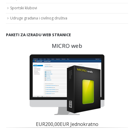
Sportski klubovi
Udruge građana i civilnog društva
PAKETI ZA IZRADU WEB STRANICE
MICRO web
EUR200,00EUR Jednokratno