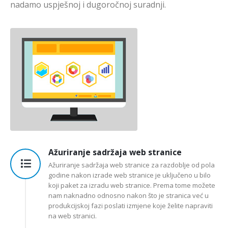
nadamo uspješnoj i dugoročnoj suradnji.
Ažuriranje sadržaja web stranice
Ažuriranje sadržaja web stranice za razdoblje od pola
godine nakon izrade web stranice je uključeno u bilo
koji paket za izradu web stranice. Prema tome možete
nam naknadno odnosno nakon što je stranica već u
produkcijskoj fazi poslati izmjene koje želite napraviti
na web stranici.