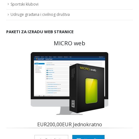
Sportski klubovi
Udruge građana i civilnog društva
PAKETI ZA IZRADU WEB STRANICE
MICRO web
EUR200,00EUR Jednokratno