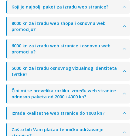
Koji je najbolji paket za izradu web stranice?
8000 kn za izradu web shopa i osnovnu web
promociju?
6000 kn za izradu web stranice i osnovnu web
promociju?
5000 kn za izradu osnovnog vizualnog identiteta
tvrtke?
Čini mi se prevelika razlika između web stranice
odnosno paketa od 2000 i 4000 kn?
Izrada kvalitetne web stranice do 1000 kn?
Zašto bih Vam plaćao tehničko održavanje
stranice?