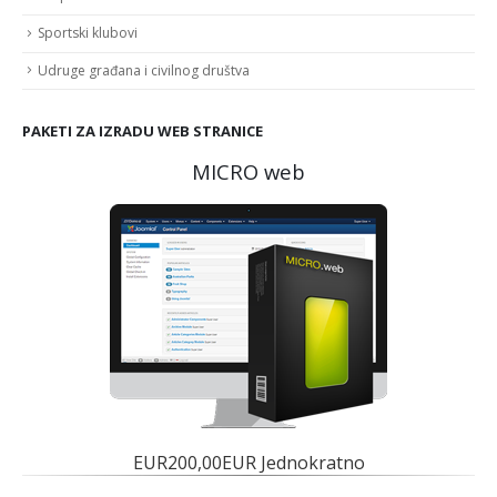
Sportski klubovi
Udruge građana i civilnog društva
PAKETI ZA IZRADU WEB STRANICE
MICRO web
EUR200,00EUR Jednokratno