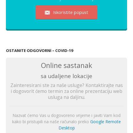
Iskoristite popust
OSTANITE ODGOVORNI – COVID-19
Online sastanak
sa udaljene lokacije
Zainteresirani ste za naše usluge? Kontaktirajte nas
i dogovorit ćemo termin za online prezentaciju web
usluga na daljinu.
Nazvat ćemo Vas u dogovoreno vrijeme i javiti Vam kod
kako bi pristupili na naše računalo preko
Google Remote
Desktop