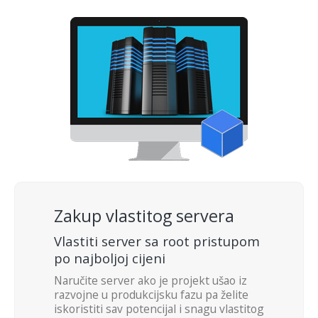
Zakup vlastitog servera
Vlastiti server sa root pristupom
po najboljoj cijeni
Naručite server ako je projekt ušao iz
razvojne u produkcijsku fazu pa želite
iskoristiti sav potencijal i snagu vlastitog