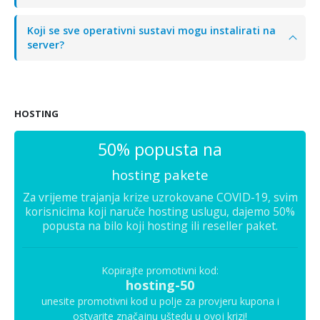
Koji se sve operativni sustavi mogu instalirati na
server?
HOSTING
50% popusta na
hosting pakete
Za vrijeme trajanja krize uzrokovane COVID-19, svim
korisnicima koji naruče hosting uslugu, dajemo 50%
popusta na bilo koji hosting ili reseller paket.
Kopirajte promotivni kod:
hosting-50
unesite promotivni kod u polje za provjeru kupona i
ostvarite značajnu uštedu u ovoj krizi!