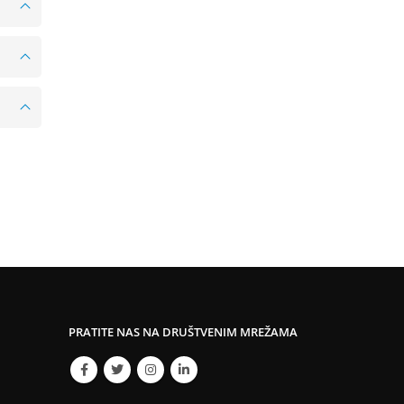
PRATITE NAS NA DRUŠTVENIM MREŽAMA