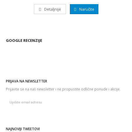
Detaljnije
Naručite
GOOGLE RECENZIJE
PRIJAVA NA NEWSLETTER
Prijavite se na naš newsletter i ne propustite odlične ponude i akcije.
NAJNOVIJI TWEETOVI