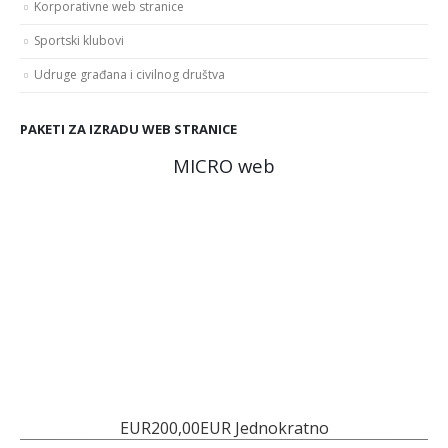
Korporativne web stranice
Sportski klubovi
Udruge građana i civilnog društva
PAKETI ZA IZRADU WEB STRANICE
MICRO web
EUR200,00EUR Jednokratno