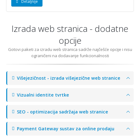
Detaljnije
Izrada web stranica - dodatne
opcije
Gotovi paketi za izradu web stranica sadrže najčešće opcije i nisu
ograničeni na dodavanje funkcionalnosti
Višejezičnost - izrada višejezične web stranice
Vizualni identite tvrtke
SEO - optimizacija sadržaja web stranice
Payment Gateway sustav za online prodaju