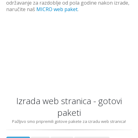
održavanje za razdoblje od pola godine nakon izrade,
naručite naš
MICRO web paket
.
Izrada web stranica - gotovi
paketi
Pažljivo smo pripremili gotove pakete za izradu web stranica!