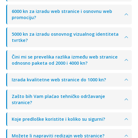
6000 kn za izradu web stranice i osnovnu web
promociju?
5000 kn za izradu osnovnog vizualnog identiteta
tvrtke?
Čini mi se prevelika razlika između web stranice
odnosno paketa od 2000 i 4000 kn?
Izrada kvalitetne web stranice do 1000 kn?
Zašto bih Vam plaćao tehničko održavanje
stranice?
Koje predloške koristite i koliko su sigurni?
Možete li napraviti redizajn web stranice?