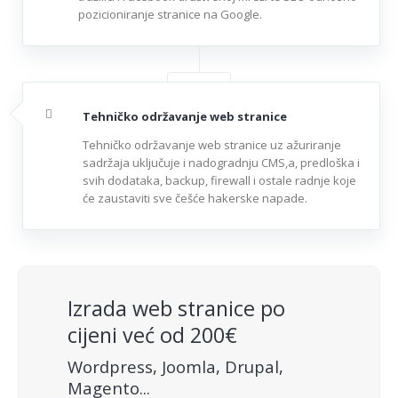
pozicioniranje stranice na Google.
Tehničko održavanje web stranice
Tehničko održavanje web stranice uz ažuriranje
sadržaja uključuje i nadogradnju CMS,a, predloška i
svih dodataka, backup, firewall i ostale radnje koje
će zaustaviti sve češće hakerske napade.
Izrada web stranice po
cijeni već od 200€
Wordpress, Joomla, Drupal,
Magento...