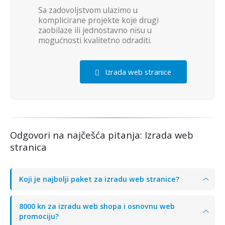
Sa zadovoljstvom ulazimo u
komplicirane projekte koje drugi
zaobilaze ili jednostavno nisu u
mogućnosti kvalitetno odraditi.
Izrada web stranice
Odgovori na najčešća pitanja: Izrada web
stranica
Koji je najbolji paket za izradu web stranice?
8000 kn za izradu web shopa i osnovnu web
promociju?