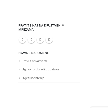
PRATITE NAS NA DRUŠTVENIM
MREŽAMA
PRAVNE NAPOMENE
Pravila privatnosti
Ugovor o obradi podataka
Uvjeti korištenja