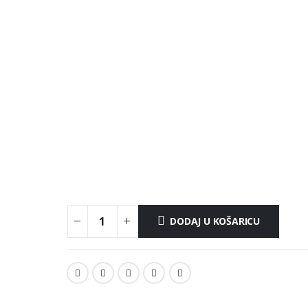
DODAJ U KOŠARICU