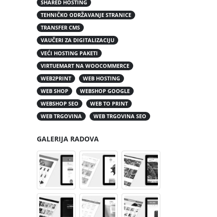
SHARED HOSTING
TEHNIČKO ODRŽAVANJE STRANICE
TRANSFER CMS
VAUČERI ZA DIGITALIZACIJU
VEĆI HOSTING PAKETI
VIRTUEMART NA WOOCOMMERCE
WEB2PRINT
WEB HOSTING
WEB SHOP
WEBSHOP GOOGLE
WEBSHOP SEO
WEB TO PRINT
WEB TRGOVINA
WEB TRGOVINA SEO
GALERIJA RADOVA