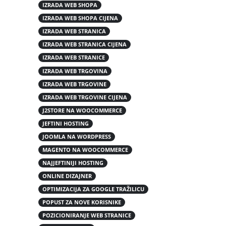
IZRADA WEB SHOPA
IZRADA WEB SHOPA CIJENA
IZRADA WEB STRANICA
IZRADA WEB STRANICA CIJENA
IZRADA WEB STRANICE
IZRADA WEB TRGOVINA
IZRADA WEB TRGOVINE
IZRADA WEB TRGOVINE CIJENA
J2STORE NA WOOCOMMERCE
JEFTINI HOSTING
JOOMLA NA WORDPRESS
MAGENTO NA WOOCOMMERCE
NAJJEFTINIJI HOSTING
ONLINE DIZAJNER
OPTIMIZACIJA ZA GOOGLE TRAŽILICU
POPUST ZA NOVE KORISNIKE
POZICIONIRANJE WEB STRANICE