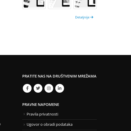
Detaljnije
PRATITE NAS NA DRUŠTVENIM MREŽAMA
PRAVNE NAPOMENE
Pravila privatnosti
m
Ugovor o obradi podataka