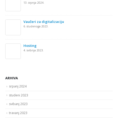
13. srpnja 2024.
Vaučeri za digitalizaciju
6. studenoga 2023.
Hosting
4. svibnja 2023.
ARHIVA
srpanj 2024
studeni 2023
svibanj 2023
travanj 2023