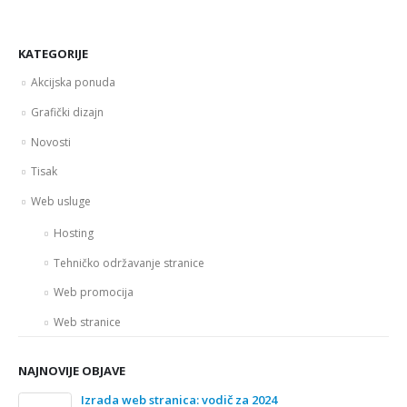
KATEGORIJE
Akcijska ponuda
Grafički dizajn
Novosti
Tisak
Web usluge
Hosting
Tehničko održavanje stranice
Web promocija
Web stranice
NAJNOVIJE OBJAVE
Izrada web stranica: vodič za 2024