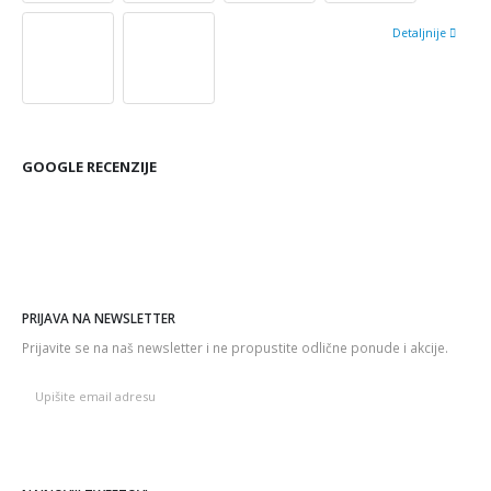
Detaljnije
GOOGLE RECENZIJE
PRIJAVA NA NEWSLETTER
Prijavite se na naš newsletter i ne propustite odlične ponude i akcije.