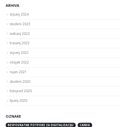
ARHIVA
srpanj 2024
studeni 2023
svibanj 2023
travanj 2023
srpanj 2022
ožujak 2022
rujan 2021
studeni 2020
listopad 2020
lipanj 2020
OZNAKE
BESPOVRATNE POTPORE ZA DIGITALIZACIJU
CANVA