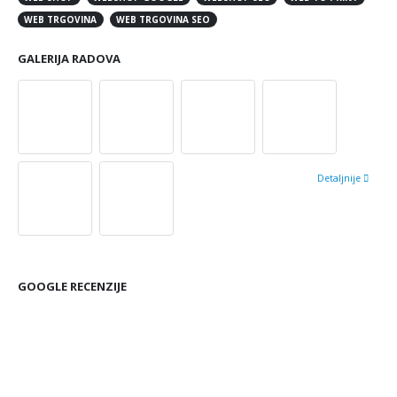
WEB TRGOVINA
WEB TRGOVINA SEO
GALERIJA RADOVA
Detaljnije
GOOGLE RECENZIJE