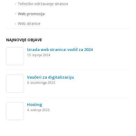
Tehničko održavanje stranice
Web promocija
Web stranice
NAJNOVIJE OBJAVE
Izrada web stranica: vodič za 2024
13. srpnja 2024.
Vaučeri za digitalizaciju
6. studenoga 2023.
Hosting
4. svibnja 2023.