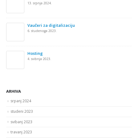
13. srpnja 2024.
Vaučeri za digitalizaciju
6. studenoga 2023.
Hosting
4. svibnja 2023.
ARHIVA
srpanj 2024
studeni 2023
svibanj 2023
travanj 2023