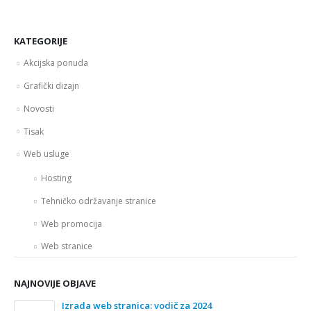
KATEGORIJE
Akcijska ponuda
Grafički dizajn
Novosti
Tisak
Web usluge
Hosting
Tehničko održavanje stranice
Web promocija
Web stranice
NAJNOVIJE OBJAVE
Izrada web stranica: vodič za 2024