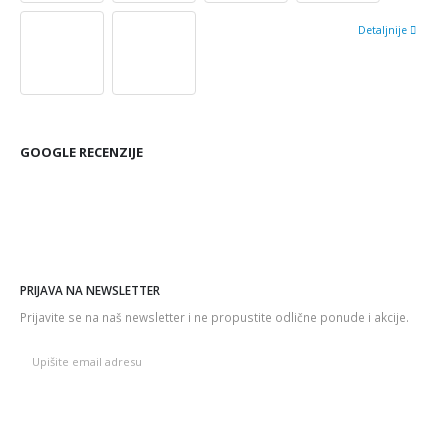
Detaljnije
GOOGLE RECENZIJE
PRIJAVA NA NEWSLETTER
Prijavite se na naš newsletter i ne propustite odlične ponude i akcije.