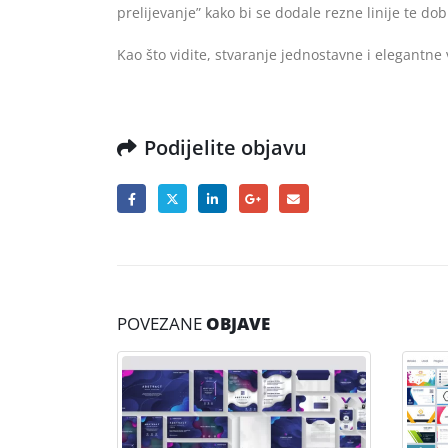
prelijevanje” kako bi se dodale rezne linije te do
Kao što vidite, stvaranje jednostavne i elegantne
Podijelite objavu
POVEZANE
OBJAVE