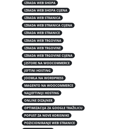
IZRADA WEB SHOPA
IZRADA WEB SHOPA CIJENA
IZRADA WEB STRANICA
IZRADA WEB STRANICA CIJENA
IZRADA WEB STRANICE
IZRADA WEB TRGOVINA
IZRADA WEB TRGOVINE
IZRADA WEB TRGOVINE CIJENA
J2STORE NA WOOCOMMERCE
JEFTINI HOSTING
JOOMLA NA WORDPRESS
MAGENTO NA WOOCOMMERCE
NAJJEFTINIJI HOSTING
ONLINE DIZAJNER
OPTIMIZACIJA ZA GOOGLE TRAŽILICU
POPUST ZA NOVE KORISNIKE
POZICIONIRANJE WEB STRANICE