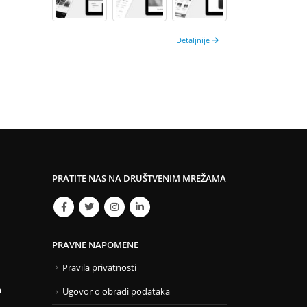
Detaljnije
PRATITE NAS NA DRUŠTVENIM MREŽAMA
PRAVNE NAPOMENE
Pravila privatnosti
m
Ugovor o obradi podataka