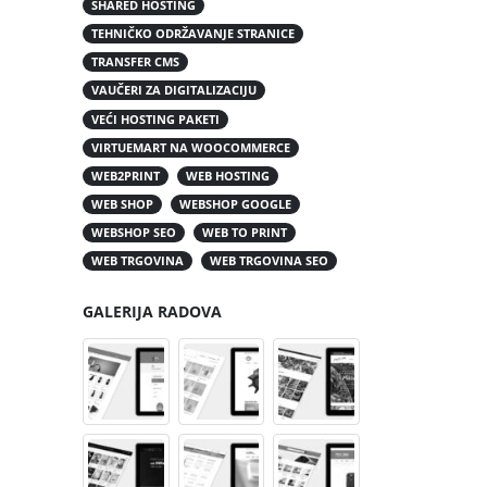
SHARED HOSTING
TEHNIČKO ODRŽAVANJE STRANICE
TRANSFER CMS
VAUČERI ZA DIGITALIZACIJU
VEĆI HOSTING PAKETI
VIRTUEMART NA WOOCOMMERCE
WEB2PRINT
WEB HOSTING
WEB SHOP
WEBSHOP GOOGLE
WEBSHOP SEO
WEB TO PRINT
WEB TRGOVINA
WEB TRGOVINA SEO
GALERIJA RADOVA