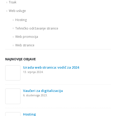
Tisak
Web usluge
Hosting
Tehničko održavanje stranice
Web promocija
Web stranice
NAJNOVIJE OBJAVE
Izrada web stranica: vodič za 2024
13. srpnja 2024.
Vaučeri za digitalizaciju
6. studenoga 2023.
Hosting