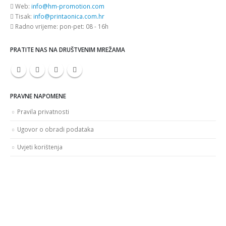
Web:
info@hm-promotion.com
Tisak:
info@printaonica.com.hr
Radno vrijeme:
pon-pet: 08 - 16h
PRATITE NAS NA DRUŠTVENIM MREŽAMA
PRAVNE NAPOMENE
Pravila privatnosti
Ugovor o obradi podataka
Uvjeti korištenja