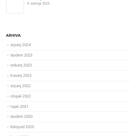
4. svibnja 2023.
ARHIVA
srpanj 2024
studeni 2023
svibanj 2023
travanj 2023
srpanj 2022
ožujak 2022
rujan 2021
studeni 2020
listopad 2020