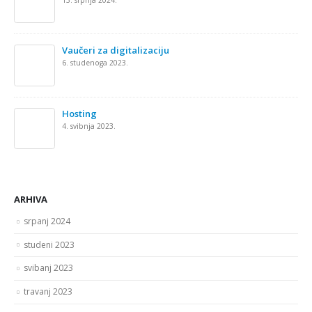
Vaučeri za digitalizaciju
6. studenoga 2023.
Hosting
4. svibnja 2023.
ARHIVA
srpanj 2024
studeni 2023
svibanj 2023
travanj 2023